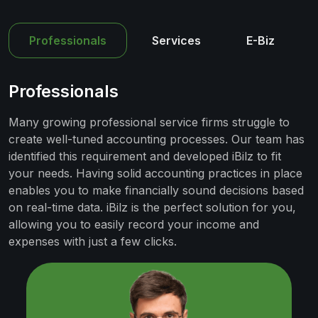
Professionals
Services
E-Biz
Professionals
Many growing professional service firms struggle to
create well-tuned accounting processes. Our team has
identified this requirement and developed iBilz to fit
your needs. Having solid accounting practices in place
enables you to make financially sound decisions based
on real-time data. iBilz is the perfect solution for you,
allowing you to easily record your income and
expenses with just a few clicks.