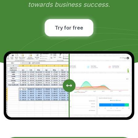
towards business success.
Try for free