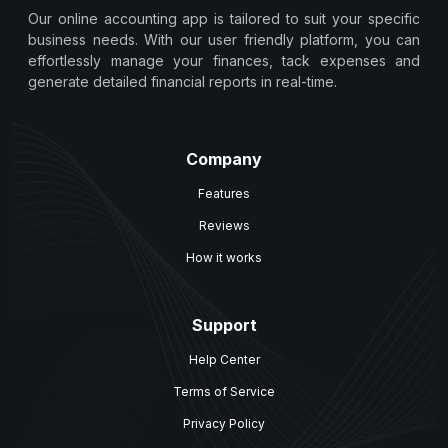
Our online accounting app is tailored to suit your specific
business needs. With our user friendly platform, you can
effortlessly manage your finances, tack expenses and
generate detailed financial reports in real-time.
Company
Features
Reviews
How it works
Support
Help Center
Terms of Service
Privacy Policy