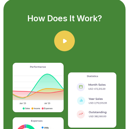
How Does It Work?